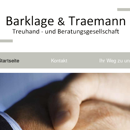
Startseite
Kontakt
Ihr Weg zu un